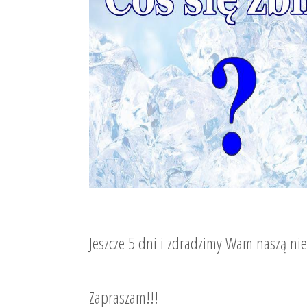
Jeszcze 5 dni i zdradzimy Wam naszą ni
Zapraszam!!!