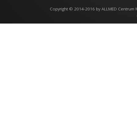
Copyright © 2014-2016 by ALLMED Centrum Med