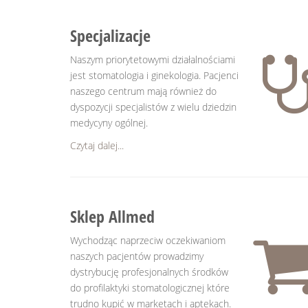
Specjalizacje
Naszym priorytetowymi działalnościami
jest stomatologia i ginekologia. Pacjenci
naszego centrum mają również do
dyspozycji specjalistów z wielu dziedzin
medycyny ogólnej.
Czytaj dalej...
Sklep Allmed
Wychodząc naprzeciw oczekiwaniom
naszych pacjentów prowadzimy
dystrybucję profesjonalnych środków
do profilaktyki stomatologicznej które
trudno kupić w marketach i aptekach.