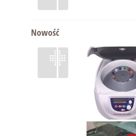
Nowość