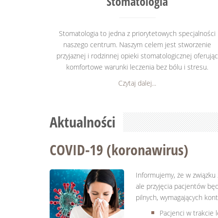
Stomatologia
Stomatologia to jedna z priorytetowych specjalności
naszego centrum. Naszym celem jest stworzenie
przyjaznej i rodzinnej opieki stomatologicznej oferując
komfortowe warunki leczenia bez bólu i stresu.
Czytaj dalej...
Aktualności
COVID-19 (koronawirus)
Informujemy, że w związku 
ale przyjęcia pacjentów b
pilnych, wymagających kont
Pacjenci w trakcie 